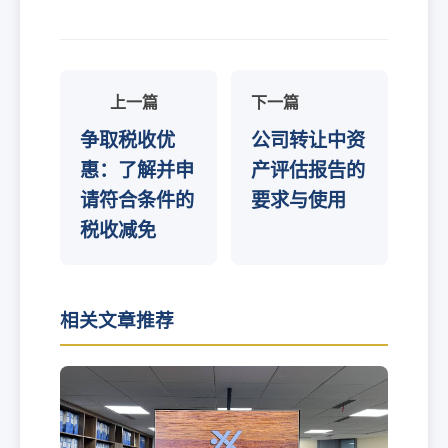
上一篇
下一篇
争取税收优
公司转让中资
惠：了解并申
产评估报告的
请符合条件的
要求与使用
税收减免
相关文章推荐