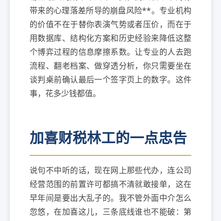
带来的心理落差所导的崩盘风险**。专业机构
的价值不在于替你表演气势或者压价，而在于
用数据库、结构化方案和历史经验来降低这整
个博弈过程的信息摩擦系数。让专业的人去跑
流程、翻老档案、做穿透分析，你只需要坐在
谈判桌前确认最后一个签字页上的数字。这件
事，花多少钱都值。
加喜财税林工的一点忠告
说句不中听的话，现在网上那些代办，连公司
经营范围的前置许可都搞不清就敢接单，这在
早年间是要出大乱子的。我不管外面中介怎么
忽悠，在加喜这儿，三条底线谁也不能破：第