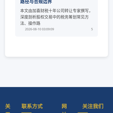
路径与合规边界
本文由加喜财税十年公司转让专家撰写，
深度剖析股权交易中的税务筹划常见方
法、操作路
2026-08-10 03:09:09
5
关
联系方式
网
关注我们