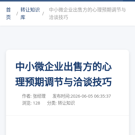
首
转让知识
中小微企业出售方的心理预期调节与
/
/
页
库
洽谈技巧
中小微企业出售方的心
理预期调节与洽谈技巧
作者: 张经理
发布时间:2026-06-05 06:35:37
浏览: 128
分类: 转让知识