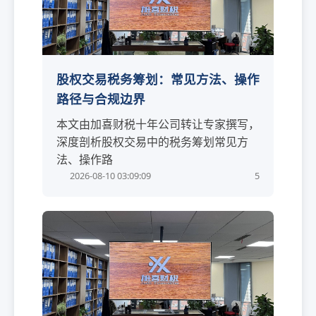
股权交易税务筹划：常见方法、操作
路径与合规边界
本文由加喜财税十年公司转让专家撰写，
深度剖析股权交易中的税务筹划常见方
法、操作路
2026-08-10 03:09:09
5