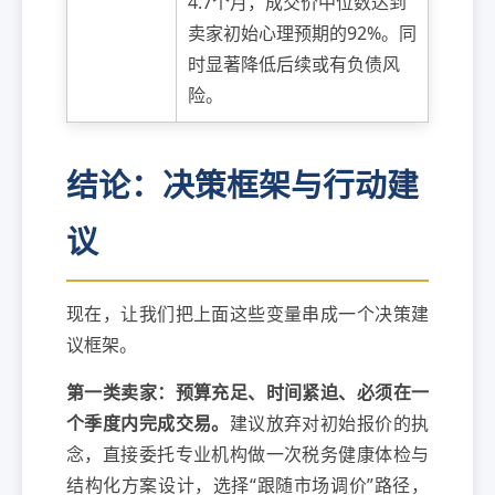
4.7个月，成交价中位数达到
卖家初始心理预期的92%。同
时显著降低后续或有负债风
险。
结论：决策框架与行动建
议
现在，让我们把上面这些变量串成一个决策建
议框架。
第一类卖家：预算充足、时间紧迫、必须在一
个季度内完成交易。
建议放弃对初始报价的执
念，直接委托专业机构做一次税务健康体检与
结构化方案设计，选择“跟随市场调价”路径，