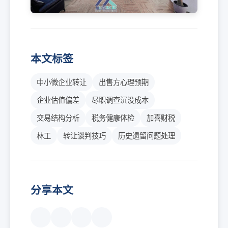
本文标签
中小微企业转让
出售方心理预期
企业估值偏差
尽职调查沉没成本
交易结构分析
税务健康体检
加喜财税
林工
转让谈判技巧
历史遗留问题处理
分享本文