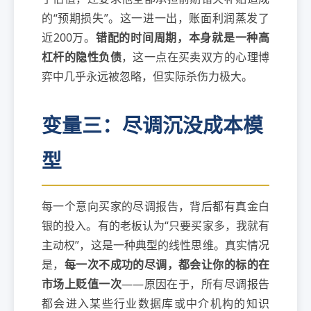
的“预期损失”。这一进一出，账面利润蒸发了
近200万。
错配的时间周期，本身就是一种高
杠杆的隐性负债
，这一点在买卖双方的心理博
弈中几乎永远被忽略，但实际杀伤力极大。
变量三：尽调沉没成本模
型
每一个意向买家的尽调报告，背后都有真金白
银的投入。有的老板认为“只要买家多，我就有
主动权”，这是一种典型的线性思维。真实情况
是，
每一次不成功的尽调，都会让你的标的在
市场上贬值一次
——原因在于，所有尽调报告
都会进入某些行业数据库或中介机构的知识