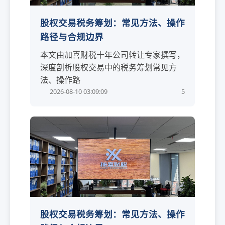
股权交易税务筹划：常见方法、操作
路径与合规边界
本文由加喜财税十年公司转让专家撰写，
深度剖析股权交易中的税务筹划常见方
法、操作路
2026-08-10 03:09:09
5
股权交易税务筹划：常见方法、操作