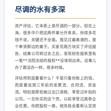
尽调的水有多深
资产评估，它本质上是尽调的一部分。但在上
海，很多中介把这两件事分开来卖，你得多花
钱不说，关键还不全面。我见过最离谱的，是
个奉贤那边的案子。买家花两万块买了评估报
告，结果公司转过去之后，发现财务报表里有
一笔**法院冻结的股权**没体现出来。这事儿
办了跟没办一样，很多时候。
评估师到底要看什么？不是只看你账上的钱，
而是要追溯三年前的发票流、合同流、资金
流。特别是那些做过出口退税、享受过补贴的
公司。一旦你买的这个壳，以前享受过高新企
业优惠，你把股权一换，税务局会重新认定资