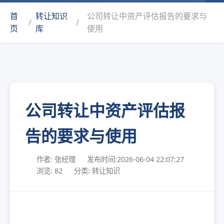
首
转让知识
公司转让中资产评估报告的要求与
/
/
页
库
使用
公司转让中资产评估报
告的要求与使用
作者: 张经理
发布时间:2026-06-04 22:07:27
浏览: 82
分类: 转让知识