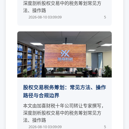
深度剖析股权交易中的税务筹划常见方
法、操作路
2026-08-10 03:09:09
5
股权交易税务筹划：常见方法、操作
路径与合规边界
本文由加喜财税十年公司转让专家撰写，
深度剖析股权交易中的税务筹划常见方
法、操作路
2026-08-10 03:09:09
5