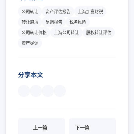
公司转让
资产评估报告
上海加喜财税
转让避坑
尽调报告
税务风险
公司转让价格
上海公司转让
股权转让评估
资产尽调
分享本文
上一篇
下一篇