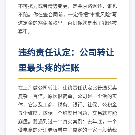
不可抗力或者情势变更，定金原路退还，谁也
不赔。你在签合同前，一定得把“审批风险”写
进定金的豁免条款里，否则你就是出了钱还被
套牢。
违约责任认定：公司转让
里最头疼的烂账
在上海做公司转让，违约责任认定比普通买卖
复杂一百倍。原因很简单，公司是一个活的实
体，它涉及工商、税务、银行、社保、公积金
五个维度，随便一个维度出问题，交易就可能
崩盘。我遇到过一个真实案例：去年底，一个
做电商的浙江老板看中了嘉定的一家一般纳税