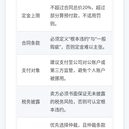
不超过合同总价20%，超过
定金上限
部分算预付款，不适用罚
则。
必须定义“根本违约”与“一般
合同条款
瑕疵”，否则定金难以主张。
建议支付至公司对公账户或
支付对象
第三方监管，避免个人账户
被挪用。
卖方必须书面保证无未披露
税务披露
的税务风险，否则可认定根
本违约。
优先选择仲裁，且仲裁条款