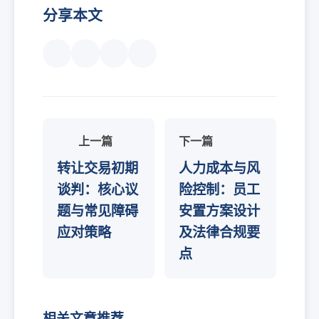
分享本文
上一篇
下一篇
转让交易初期
人力成本与风
谈判：核心议
险控制：员工
题与常见障碍
安置方案设计
应对策略
及法律合规要
点
相关文章推荐