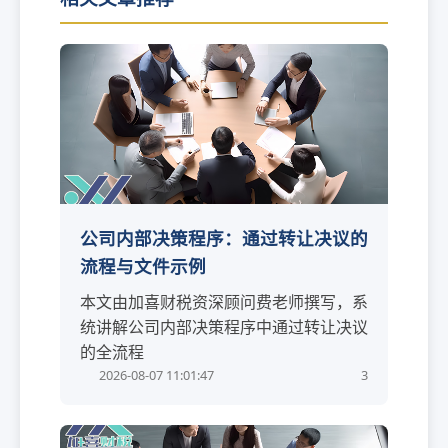
公司内部决策程序：通过转让决议的
流程与文件示例
本文由加喜财税资深顾问费老师撰写，系
统讲解公司内部决策程序中通过转让决议
的全流程
2026-08-07 11:01:47
3