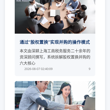
通过“股权置换”实现并购的操作模式
本文由深耕上海工商税务服务二十余年的
资深顾问撰写，系统拆解股权置换并购的
六大核心
2026-08-07 02:40:09
9