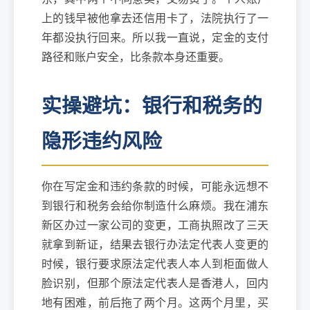
上的钱早被他拿去还信用卡了，法院执行了一
年都没执行回来。所以我一直说，定金的支付
路径和账户安全，比条款本身还重要。
实操避坑：银行和税务的
隐形违约风险
你在写定金和违约条款的时候，可能永远想不
到银行和税务会给你制造什么麻烦。我在浦东
新区办过一家公司的变更，工商执照改了三天
就拿到新证，结果去银行办法定代表人变更的
时候，银行要求原法定代表人本人到柜面做人
脸识别，但那个原法定代表人是香港人，回内
地有困难，前后拖了两个月。这两个月里，买