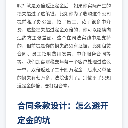
呢？就是双倍返还定金后，如果你实际产生的
损失超过了这笔钱，比如你为了收购这个公司
提前租了办公室、招了员工、花了很多中介
费，这些损失超过定金双倍的，你可以继续向
违约方主张差额。这个在司法实践中是支持
的，但前提是你的损失必须有证据，比如租赁
合同、员工招聘费用发票、中介服务合同等
等。我们加喜财税去年帮一个客户处理过这么
一单，双倍返还了二十四万定金，后来又举证
的损失有七万多，法院也判了。别傻乎乎只知
道定金翻倍，要打组合拳。
合同条款设计：怎么避开
定金的坑