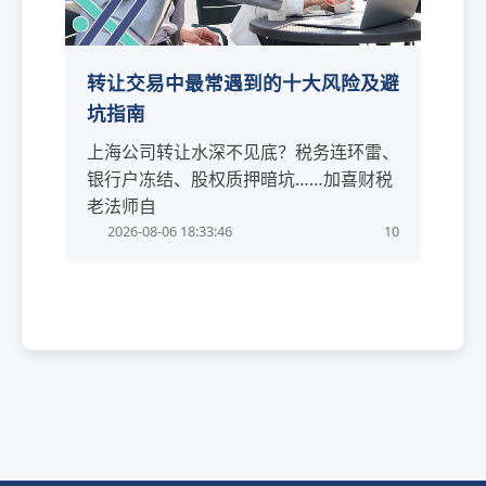
转让交易中最常遇到的十大风险及避
坑指南
上海公司转让水深不见底？税务连环雷、
银行户冻结、股权质押暗坑……加喜财税
老法师自
2026-08-06 18:33:46
10