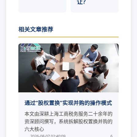
让？
相关文章推荐
通过“股权置换”实现并购的操作模式
本文由深耕上海工商税务服务二十余年的
资深顾问撰写，系统拆解股权置换并购的
六大核心
2026-08-07 02:40:09
6