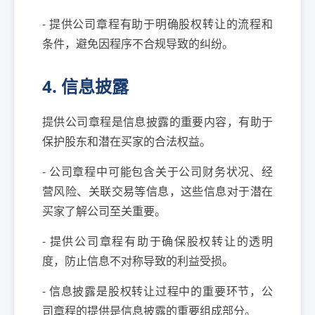
- 提供公司章程有助于明确股权转让的流程和
条件，避免因程序不合规导致的纠纷。
4. 信息披露
提供公司章程是信息披露的重要内容，有助于
保护股东和潜在买家的合法权益。
- 公司章程中可能包含关于公司财务状况、经
营风险、关联交易等信息，这些信息对于潜在
买家了解公司至关重要。
- 提供公司章程有助于确保股权转让的透明
度，防止信息不对称导致的利益受损。
- 信息披露是股权转让过程中的重要环节，公
司章程的提供是信息披露的重要组成部分。