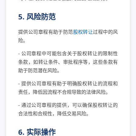
5. 风险防范
提供公司章程有助于防范
股权转让
过程中的风
险。
- 公司章程中可能包含关于股权转让的限制性
条款，如转让条件、审批程序等，这些条款有
助于防范潜在风险。
- 提供公司章程有助于明确股权转让的流程和
责任，降低因流程不合规导致的法律风险。
- 通过公司章程的提供，可以确保股权转让的
合法性和合规性，降低交易风险。
6. 实际操作