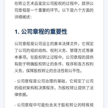
在转让艺术品鉴定公司股权的过程中，提供公
司章程是一个重要的环节。以下是六个方面的
详细阐述：
1. 公司章程的重要性
公司章程是公司设立的基本法律文件，它规定
了公司的组织结构、权利义务、管理方式等基
本事项。在股权转让过程中，公司章程的提供
有助于明确股权转让的条件、程序和各方权利
义务，保障股权转让的合法性和公平性。
- 公司章程是公司治理的基础，它规定了公司
的组织架构和决策程序，为股权转让提供了法
律依据。
- 公司章程中可能包含关于股权转让的特殊规