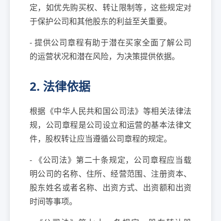
定，如优先购买权、转让限制等，这些规定对
于保护公司和其他股东的利益至关重要。
- 提供公司章程有助于潜在买家全面了解公司
的运营状况和潜在风险，为决策提供依据。
2. 法律依据
根据《中华人民共和国公司法》等相关法律法
规，公司章程是公司设立和运营的基本法律文
件，股权转让应当遵循公司章程的规定。
- 《公司法》第二十条规定，公司章程应当载
明公司的名称、住所、经营范围、注册资本、
股东姓名或者名称、出资方式、出资额和出资
时间等事项。